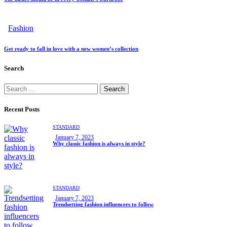
Fashion
Get ready to fall in love with a new women’s collection
Search
Recent Posts
STANDARD
January 7, 2023
Why classic fashion is always in style?
STANDARD
January 7, 2023
Trendsetting fashion influencers to follow